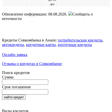
лет
Обновление информации: 08.08.2026.
Сообщить о
неточности
Кредиты Совкомбанка в Анапе:
потребительские кредиты
,
автокредиты
,
кредитные карты
,
ипотечные кредиты
Онлайн заявка
Отзывы о кредитах в Совкомбанке
Поиск кредитов
Сумма
Срок погашения
найти кредит
Виды кредитов