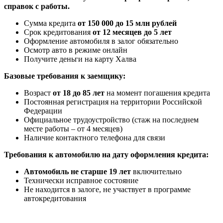
справок с работы.
Сумма кредита
от 150 000 до 15 млн рублей
Срок кредитования
от 12 месяцев до 5 лет
Оформление автомобиля в залог обязательно
Осмотр авто в режиме онлайн
Получите деньги на карту Халва
Базовые требования к заемщику:
Возраст
от 18 до 85 лет
на момент погашения кредита
Постоянная регистрация на территории Российской
Федерации
Официальное трудоустройство (стаж на последнем
месте работы – от 4 месяцев)
Наличие контактного телефона для связи
Требования к автомобилю на дату оформления кредита:
Автомобиль не старше 19 лет
включительно
Технически исправное состояние
Не находится в залоге, не участвует в программе
автокредитования