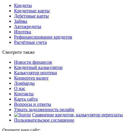
Кредиты
Кредитные карты
Дебетовые карты
Займы
Автокредиты
Ипотека
Рефинансирование кредитов
Расчётные счета
Смотрите также
Новости финансов
Кредитный калькулятор
Калькулятор ипотеки
Конвертер валют
Ломбарды
О нас
Контакты
Карта сайта
Вопросы и ответы
Узнать задолженность онлайн
Сравнение кредитов, калькулятор переплаты
Пользовательское соглашение
Оцените наш сайт: