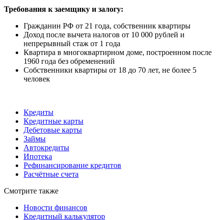
Требования к заемщику и залогу:
Гражданин РФ от 21 года, собственник квартиры
Доход после вычета налогов от 10 000 рублей и
непрерывный стаж от 1 года
Квартира в многоквартирном доме, построенном после
1960 года без обременений
Собственники квартиры от 18 до 70 лет, не более 5
человек
Кредиты
Кредитные карты
Дебетовые карты
Займы
Автокредиты
Ипотека
Рефинансирование кредитов
Расчётные счета
Смотрите также
Новости финансов
Кредитный калькулятор