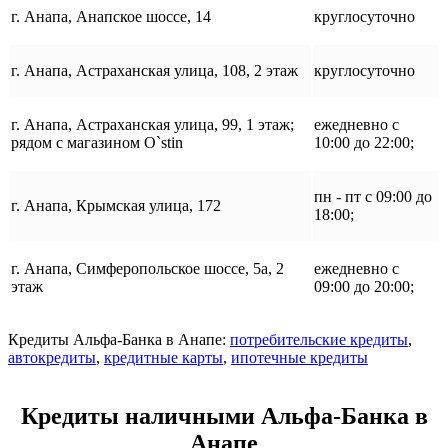
г. Анапа, Анапское шоссе, 14
круглосуточно
г. Анапа, Астраханская улица, 108, 2 этаж
круглосуточно
г. Анапа, Астраханская улица, 99, 1 этаж;
ежедневно с
рядом с магазином O`stin
10:00 до 22:00;
пн - пт с 09:00 до
г. Анапа, Крымская улица, 172
18:00;
г. Анапа, Симферопольское шоссе, 5а, 2
ежедневно с
этаж
09:00 до 20:00;
Кредиты Альфа-Банка в Анапе:
потребительские кредиты
,
автокредиты
,
кредитные карты
,
ипотечные кредиты
Кредиты наличными Альфа-Банка в
Анапе