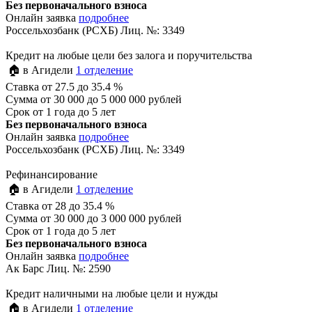
Без первоначального взноса
Онлайн заявка
подробнее
Россельхозбанк (РСХБ) Лиц. №: 3349
Кредит на любые цели без залога и поручительства
🏠 в Агидели
1 отделение
Ставка
от 27.5 до 35.4 %
Сумма
от 30 000 до 5 000 000 рублей
Срок
от 1 года до 5 лет
Без первоначального взноса
Онлайн заявка
подробнее
Россельхозбанк (РСХБ) Лиц. №: 3349
Рефинансирование
🏠 в Агидели
1 отделение
Ставка
от 28 до 35.4 %
Сумма
от 30 000 до 3 000 000 рублей
Срок
от 1 года до 5 лет
Без первоначального взноса
Онлайн заявка
подробнее
Ак Барс Лиц. №: 2590
Кредит наличными на любые цели и нужды
🏠 в Агидели
1 отделение