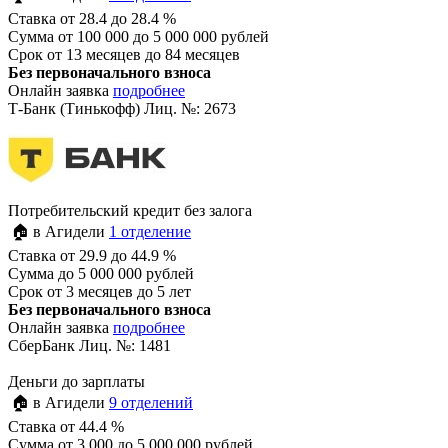
Ставка
от 28.4 до 28.4 %
Сумма
от 100 000 до 5 000 000 рублей
Срок
от 13 месяцев до 84 месяцев
Без первоначального взноса
Онлайн заявка
подробнее
Т-Банк (Тинькофф) Лиц. №: 2673
Потребительский кредит без залога
🏠 в Агидели
1 отделение
Ставка
от 29.9 до 44.9 %
Сумма
до 5 000 000 рублей
Срок
от 3 месяцев до 5 лет
Без первоначального взноса
Онлайн заявка
подробнее
СберБанк Лиц. №: 1481
Деньги до зарплаты
🏠 в Агидели
9 отделений
Ставка
от 44.4 %
Сумма
от 3 000 до 5 000 000 рублей