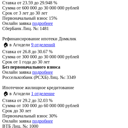
Ставка
от 23.59 до 29.948 %
Сумма
от 600 000 до 30 000 000 рублей
Срок
от 3 лет до 30 лет
Первоначальный взнос 15%
Онлайн заявка
подробнее
СберБанк Лиц. №: 1481
Рефинансирование ипотеки Домклик
🏠 в Агидели
9 отделений
Ставка
от 26.8 до 30.67 %
Сумма
от 300 000 до 30 000 000 рублей
Срок
от 1 года до 30 лет
Без первоначального взноса
Онлайн заявка
подробнее
Россельхозбанк (РСХБ) Лиц. №: 3349
Ипотечное жилищное кредитование
🏠 в Агидели
1 отделение
Ставка
от 29.2 до 32.03 %
Сумма
от 100 000 до 60 000 000 рублей
Срок
до 30 лет
Первоначальный взнос 30%
Онлайн заявка
подробнее
ВТБ Лиц. №: 1000