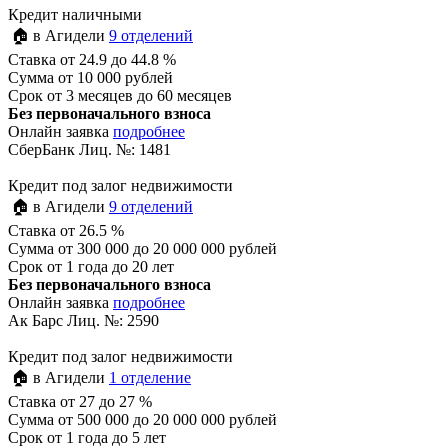
Кредит наличными
🏠 в Агидели
9 отделений
Ставка
от 24.9 до 44.8 %
Сумма
от 10 000 рублей
Срок
от 3 месяцев до 60 месяцев
Без первоначального взноса
Онлайн заявка
подробнее
СберБанк Лиц. №: 1481
Кредит под залог недвижимости
🏠 в Агидели
9 отделений
Ставка
от 26.5 %
Сумма
от 300 000 до 20 000 000 рублей
Срок
от 1 года до 20 лет
Без первоначального взноса
Онлайн заявка
подробнее
Ак Барс Лиц. №: 2590
Кредит под залог недвижимости
🏠 в Агидели
1 отделение
Ставка
от 27 до 27 %
Сумма
от 500 000 до 20 000 000 рублей
Срок
от 1 года до 5 лет