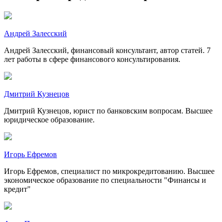
Андрей Залесский
Андрей Залесский, финансовый консультант, автор статей. 7
лет работы в сфере финансового консультирования.
Дмитрий Кузнецов
Дмитрий Кузнецов, юрист по банковским вопросам. Высшее
юридическое образование.
Игорь Ефремов
Игорь Ефремов, специалист по микрокредитованию. Высшее
экономическое образование по специальности "Финансы и
кредит"