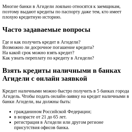
Многие банки в Агидели лояльно относятся к заемщикам,
поэтому выдают кредиты по паспорту даже тем, кто имеет
плохую кредитную историю.
Часто задаваемые вопросы
Где и как получить кредит в Агидели?
Возможно ли досрочное погашение кредита?
На какой срок можно взять кредит?
Как узнать переплату по кредиту в Агидели?
Взять кредиты наличными в банках
Агидели с онлайн заявкой
Кредит наличными можно быстро получить в 5 банках города
Агидель. Чтобы подать онлайн-заявку на кредит наличными в
банки Агидели, вы должны быть:
гражданином Российской Федерации;
в возрасте от 21 до 65 лет.
регистрация в Агидели или другом регионе
присутствия офисов банка.