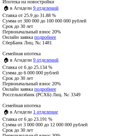
Ипотека на новостройки
🏠 в Агидели
9 отделений
Ставка
от 25.9 до 31.88 %
Сумма
от 300 000 до 100 000 000 рублей
Срок
до 30 лет
Первоначальный взнос 20%
Онлайн заявка
подробнее
СберБанк Лиц. №: 1481
Семейная ипотека
🏠 в Агидели
9 отделений
Ставка
от 6 до 25.134 %
Сумма
до 6 000 000 рублей
Срок
до 30 лет
Первоначальный взнос 20%
Онлайн заявка
подробнее
Россельхозбанк (РСХБ) Лиц. №: 3349
Семейная ипотека
🏠 в Агидели
1 отделение
Ставка
от 6 до 23.191 %
Сумма
от 3 000 000 до 12 000 000 рублей
Срок
до 30 лет
Первоначальный взнос 30%