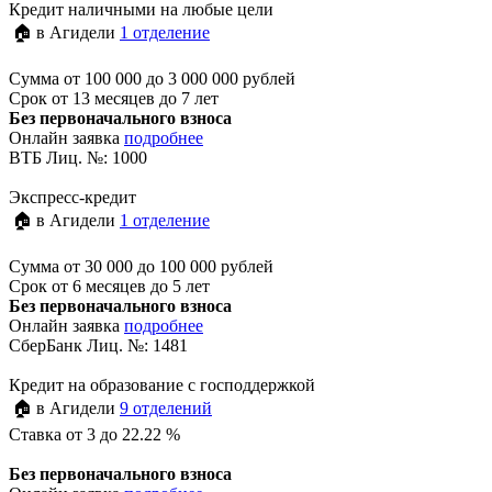
Кредит наличными на любые цели
🏠 в Агидели
1 отделение
Сумма
от 100 000 до 3 000 000 рублей
Срок
от 13 месяцев до 7 лет
Без первоначального взноса
Онлайн заявка
подробнее
ВТБ Лиц. №: 1000
Экспресс-кредит
🏠 в Агидели
1 отделение
Сумма
от 30 000 до 100 000 рублей
Срок
от 6 месяцев до 5 лет
Без первоначального взноса
Онлайн заявка
подробнее
СберБанк Лиц. №: 1481
Кредит на образование с господдержкой
🏠 в Агидели
9 отделений
Ставка
от 3 до 22.22 %
Без первоначального взноса