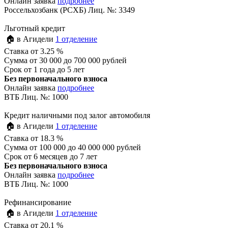
Онлайн заявка
подробнее
Россельхозбанк (РСХБ) Лиц. №: 3349
Льготный кредит
🏠 в Агидели
1 отделение
Ставка
от 3.25 %
Сумма
от 30 000 до 700 000 рублей
Срок
от 1 года до 5 лет
Без первоначального взноса
Онлайн заявка
подробнее
ВТБ Лиц. №: 1000
Кредит наличными под залог автомобиля
🏠 в Агидели
1 отделение
Ставка
от 18.3 %
Сумма
от 100 000 до 40 000 000 рублей
Срок
от 6 месяцев до 7 лет
Без первоначального взноса
Онлайн заявка
подробнее
ВТБ Лиц. №: 1000
Рефинансирование
🏠 в Агидели
1 отделение
Ставка
от 20.1 %