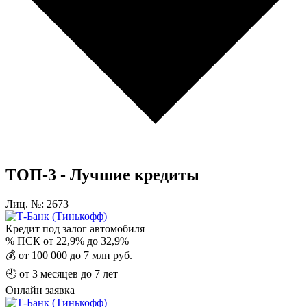
ТОП-3 - Лучшие кредиты
Лиц. №: 2673
Кредит под залог автомобиля
%
ПСК от 22,9% до 32,9%
💰
от 100 000 до 7 млн руб.
🕘
от 3 месяцев до 7 лет
Онлайн заявка