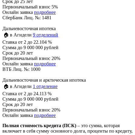
Срок
до 25 лет
Первоначальный взнос 5%
Онлайн заявка
подробнее
СберБанк Лиц. №: 1481
Дальневосточная ипотека
🏠 в Агидели
9 отделений
Ставка
от 2 до 22.104 %
Сумма
до 9 000 000 рублей
Срок
до 20 лет
Первоначальный взнос 20%
Онлайн заявка
подробнее
ВТБ Лиц. №: 1000
Дальневосточная и арктическая ипотека
🏠 в Агидели
1 отделение
Ставка
от 2 до 24.113 %
Сумма
до 9 000 000 рублей
Срок
до 20 лет
Первоначальный взнос 20%
Онлайн заявка
подробнее
Полная стоимость кредита (ПСК)
– это сумма, которая
включает в себя сумму основного долга, проценты по кредиту,