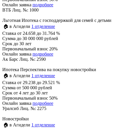
Онлайн заявка
подробнее
ВТБ Лиц. №: 1000
Льготная Ипотека с господдержкой для семей с детьми
🏠 в Агидели
1 отделение
Ставка
от 24.658 до 31.764 %
Сумма
до 30 000 000 рублей
Срок
до 30 лет
Первоначальный взнос 20%
Онлайн заявка
подробнее
Ак Барс Лиц. №: 2590
Ипотека Перспектива на покупку новостройки
🏠 в Агидели
1 отделение
Ставка
от 29.238 до 29.521 %
Сумма
от 500 000 рублей
Срок
от 4 лет до 30 лет
Первоначальный взнос 50%
Онлайн заявка
подробнее
Уралсиб Лиц. №: 2275
Новостройки
🏠 в Агидели
1 отделение