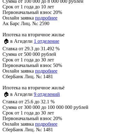
Сумма
от 100 000 до 8 000 000 рублей
Срок
от 1 года до 10 лет
Первоначальный взнос 20%
Онлайн заявка
подробнее
Ак Барс Лиц. №: 2590
Ипотека на вторичное жилье
🏠 в Агидели
1 отделение
Ставка
от 29.3 до 31.492 %
Сумма
от 500 000 рублей
Срок
от 1 года до 30 лет
Первоначальный взнос 50%
Онлайн заявка
подробнее
СберБанк Лиц. №: 1481
Ипотека на вторичное жильё
🏠 в Агидели
9 отделений
Ставка
от 25.6 до 32.1 %
Сумма
от 300 000 до 100 000 000 рублей
Срок
от 1 года до 30 лет
Первоначальный взнос 20%
Онлайн заявка
подробнее
СберБанк Лиц. №: 1481