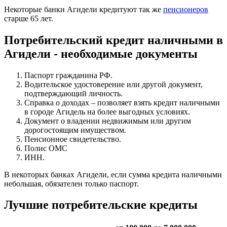
Некоторые банки Агидели кредитуют так же
пенсионеров
старше 65 лет.
Потребительский кредит наличными в
Агидели - необходимые документы
Паспорт гражданина РФ.
Водительское удостоверение или другой документ,
подтверждающий личность.
Справка о доходах – позволяет взять кредит наличными
в городе Агидель на более выгодных условиях.
Документ о владении недвижимым или другим
дорогостоящим имуществом.
Пенсионное свидетельство.
Полис ОМС
ИНН.
В некоторых банках Агидели, если сумма кредита наличными
небольшая, обязателен только паспорт.
Лучшие потребительские кредиты