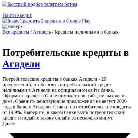
Найти кредит
Сравнить 2 кредита в Google Play
Все кредиты
/
Агидель
/
Кредиты наличными в банках
Потребительские кредиты в
Агидели
Потребительские кредиты в банках Агидели - 29
предложений, чтобы взять потребительский кредит
наличными в Агидели на официальном сайте банка.
Оформить кредит в банке поможет наш сайт, не выходя из
дома. Сравнить действующие предложения на август 2026
года в банках Агидели. Ставки на потребительские кредиты
от 19.9%. Выберите, в каком банке взять потребительский
кредит и подайте заявку онлайн за несколько минут.
Далее