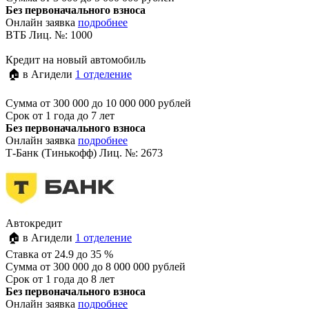
Без первоначального взноса
Онлайн заявка
подробнее
ВТБ Лиц. №: 1000
Кредит на новый автомобиль
🏠 в Агидели
1 отделение
Сумма
от 300 000 до 10 000 000 рублей
Срок
от 1 года до 7 лет
Без первоначального взноса
Онлайн заявка
подробнее
Т-Банк (Тинькофф) Лиц. №: 2673
Автокредит
🏠 в Агидели
1 отделение
Ставка
от 24.9 до 35 %
Сумма
от 300 000 до 8 000 000 рублей
Срок
от 1 года до 8 лет
Без первоначального взноса
Онлайн заявка
подробнее