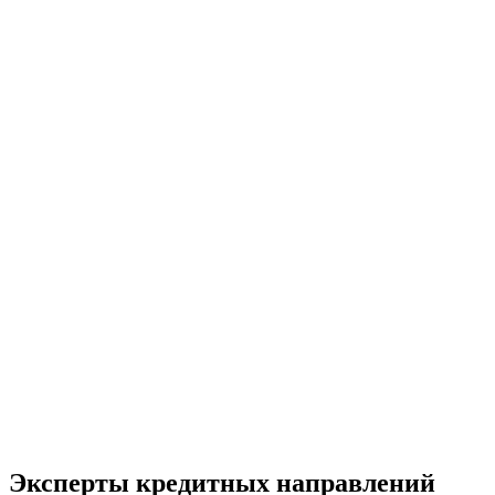
Эксперты кредитных направлений