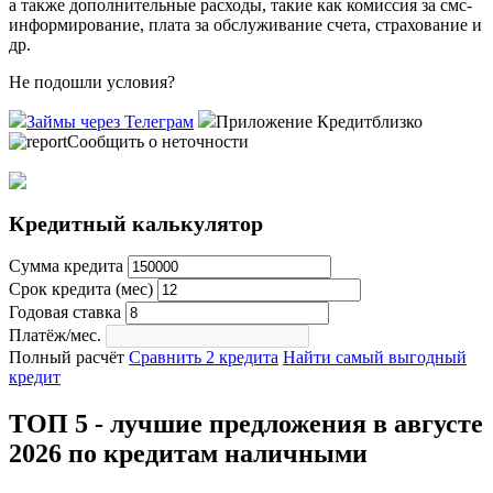
а также дополнительные расходы, такие как комиссия за смс-
информирование, плата за обслуживание счета, страхование и
др.
Не подошли условия?
Займы через Телеграм
Приложение Кредитблизко
Сообщить о неточности
Кредитный калькулятор
Сумма кредита
Срок кредита (мес)
Годовая ставка
Платёж/мес.
Полный расчёт
Сравнить 2 кредита
Найти самый выгодный
кредит
ТОП 5 - лучшие предложения в августе
2026 по кредитам наличными