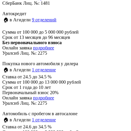
СберБанк Лиц. №: 1481
Автокредит
🏠 в Агидели
9 отделений
Сумма
от 100 000 до 5 000 000 рублей
Срок
от 13 месяцев до 96 месяцев
Без первоначального взноса
Онлайн заявка
подробнее
Уралсиб Лиц. №: 2275
Покупка нового автомобиля у дилера
🏠 в Агидели
1 отделение
Ставка
от 24.5 до 34.5 %
Сумма
от 100 000 до 13 000 000 рублей
Срок
от 1 года до 10 лет
Первоначальный взнос 20%
Онлайн заявка
подробнее
Уралсиб Лиц. №: 2275
Автомобиль с пробегом в автосалоне
🏠 в Агидели
1 отделение
Ставка
от 24.6 до 34.5 %