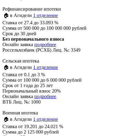
Рефинансирование ипотеки
🏠 в Агидели
1 отделение
Ставка
от 27.4 до 33.093 %
Сумма
от 500 000 до 100 000 000 рублей
Срок
до 30 дней
Без первоначального взноса
Онлайн заявка
подробнее
Россельхозбанк (РСХБ) Лиц. №: 3349
Сельская ипотека
🏠 в Агидели
1 отделение
Ставка
от 0.1 до 3 %
Сумма
от 100 000 до 6 000 000 рублей
Срок
от 1 года до 25 лет
Первоначальный взнос 20%
Онлайн заявка
подробнее
ВТБ Лиц. №: 1000
Военная ипотека
🏠 в Агидели
1 отделение
Ставка
от 19.201 до 24.021 %
Сумма
до 2 125 000 рублей