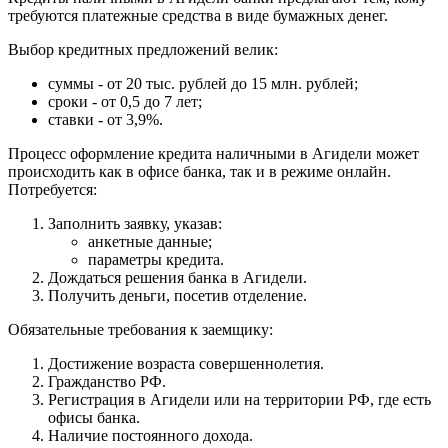
требуются платежные средства в виде бумажных денег.
Выбор кредитных предложений велик:
суммы - от 20 тыс. рублей до 15 млн. рублей;
сроки - от 0,5 до 7 лет;
ставки - от 3,9%.
Процесс оформление кредита наличными в Агидели может
происходить как в офисе банка, так и в режиме онлайн.
Потребуется:
Заполнить заявку, указав:
анкетные данные;
параметры кредита.
Дождаться решения банка в Агидели.
Получить деньги, посетив отделение.
Обязательные требования к заемщику:
Достижение возраста совершеннолетия.
Гражданство РФ.
Регистрация в Агидели или на территории РФ, где есть
офисы банка.
Наличие постоянного дохода.