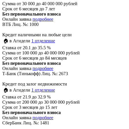
Сумма
от 30 000 до 40 000 000 рублей
Срок
от 6 месяцев до 7 лет
Без первоначального взноса
Онлайн заявка
подробнее
ВТБ Лиц. №: 1000
Кредит наличными на любые цели
🏠 в Агидели
1 отделение
Ставка
от 20.1 до 35.5 %
Сумма
от 100 000 до 40 000 000 рублей
Срок
от 6 месяцев до 84 месяцев
Без первоначального взноса
Онлайн заявка
подробнее
Т-Банк (Тинькофф) Лиц. №: 2673
Кредит под залог недвижимости
🏠 в Агидели
1 отделение
Ставка
от 21.9 до 32.9 %
Сумма
от 200 000 до 30 000 000 рублей
Срок
от 3 месяцев до 15 лет
Без первоначального взноса
Онлайн заявка
подробнее
СберБанк Лиц. №: 1481