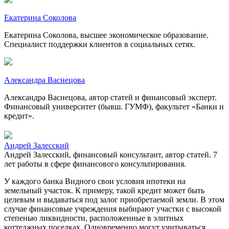
Екатерина Соколова
Екатерина Соколова, высшее экономическое образование.
Специалист поддержки клиентов в социальных сетях.
Александра Васнецова
Александра Васнецова, автор статей и финансовый эксперт.
Финансовый университет (бывш. ГУМФ), факультет «Банки и
кредит».
Андрей Залесский
Андрей Залесский, финансовый консультант, автор статей. 7
лет работы в сфере финансового консультирования.
У каждого банка Видного свои условия ипотеки на
земельный участок. К примеру, такой кредит может быть
целевым и выдаваться под залог приобретаемой земли. В этом
случае финансовые учреждения выбирают участки с высокой
степенью ликвидности, расположенные в элитных
коттеджных поселках. Одновременно могут учитываться