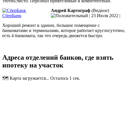
Уютно,чисто. Персонал приветливый и компетентный.
Андрей Картограф
(Видное)
СберБанк
|
23 Июля 2022
|
Хороший ремонт в здании, большое помещение с
банкоматами и терминалами, которое работает круглосуточно,
есть 4 банкомата, так что очередь движется быстро.
Адреса отделений банков, где взять
ипотеку на участок
🗺️ Карта загружается... Осталось 1 сек.