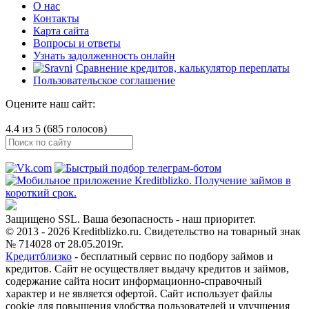
О нас
Контакты
Карта сайта
Вопросы и ответы
Узнать задолженность онлайн
Сравнение кредитов, калькулятор переплаты
Пользовательское соглашение
Оцените наш сайт:
4.4 из 5 (685 голосов)
Защищено SSL. Ваша безопасность - наш приоритет.
© 2013 - 2026 Kreditblizko.ru. Свидетельство на товарный знак
№ 714028 от 28.05.2019г.
Кредитблизко
- бесплатный сервис по подбору займов и
кредитов. Сайт не осуществляет выдачу кредитов и займов,
содержание сайта носит информационно-справочный
характер и не является офертой. Сайт использует файлы
cookie для повышения удобства пользователей и улучшения