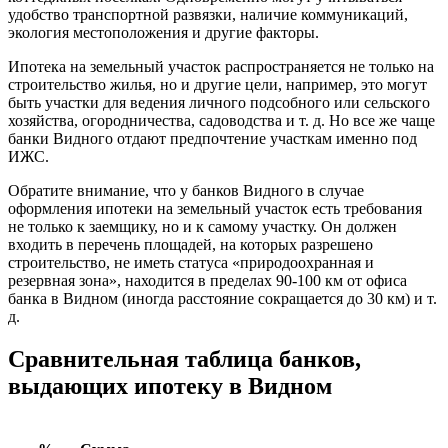
удобство транспортной развязки, наличие коммуникаций,
экология местоположения и другие факторы.
Ипотека на земельный участок распространяется не только на
строительство жилья, но и другие цели, например, это могут
быть участки для ведения личного подсобного или сельского
хозяйства, огородничества, садоводства и т. д. Но все же чаще
банки Видного отдают предпочтение участкам именно под
ИЖС.
Обратите внимание, что у банков Видного в случае
оформления ипотеки на земельный участок есть требования
не только к заемщику, но и к самому участку. Он должен
входить в перечень площадей, на которых разрешено
строительство, не иметь статуса «природоохранная и
резервная зона», находится в пределах 90-100 км от офиса
банка в Видном (иногда расстояние сокращается до 30 км) и т.
д.
Сравнительная таблица банков,
выдающих ипотеку в Видном