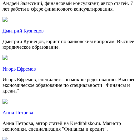
Андрей Залесский, финансовый консультант, автор статей. 7
лет работы в сфере финансового консультирования.
Дмитрий Кузнецов
Дмитрий Кузнецов, юрист по банковским вопросам. Высшее
юридическое образование.
Игорь Ефремов
Игорь Ефремов, специалист по микрокредитованию. Высшее
экономическое образование по специальности "Финансы и
кредит"
Анна Петрова
Анна Петрова, автор статей на Kreditblizko.ru. Магистр
экономики, специализация "Финансы и кредит".