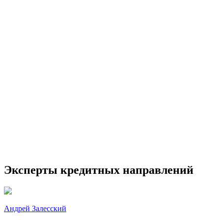
Эксперты кредитных направлений
Андрей Залесский