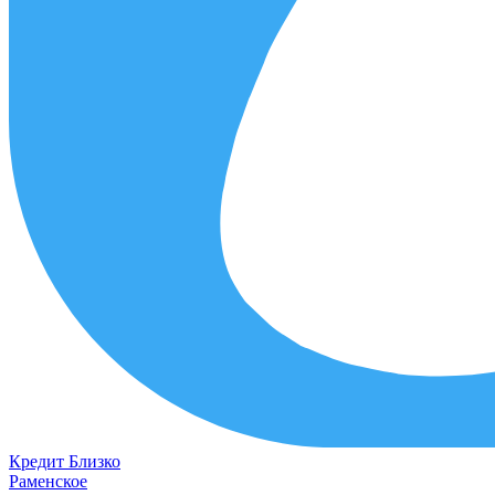
Кредит
Близко
Раменское