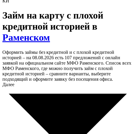
КИ
Займ на карту с плохой
кредитной историей в
Раменском
Оформить займы без кредитной и с плохой кредитной
историей – на 08.08.2026 есть 107 предложений с онлайн
заявкой на официальном сайте МФО Раменского. Список всех
МФО Раменского, где можно получить займ с плохой
кредитной историей – сравните варианты, выберите
подходящий и оформите заявку без посещения офиса.
Далее