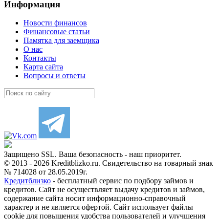
Информация
Новости финансов
Финансовые статьи
Памятка для заемщика
О нас
Контакты
Карта сайта
Вопросы и ответы
Защищено SSL. Ваша безопасность - наш приоритет.
© 2013 - 2026 Kreditblizko.ru. Свидетельство на товарный знак
№ 714028 от 28.05.2019г.
Кредитблизко
- бесплатный сервис по подбору займов и
кредитов. Сайт не осуществляет выдачу кредитов и займов,
содержание сайта носит информационно-справочный
характер и не является офертой. Сайт использует файлы
cookie для повышения удобства пользователей и улучшения