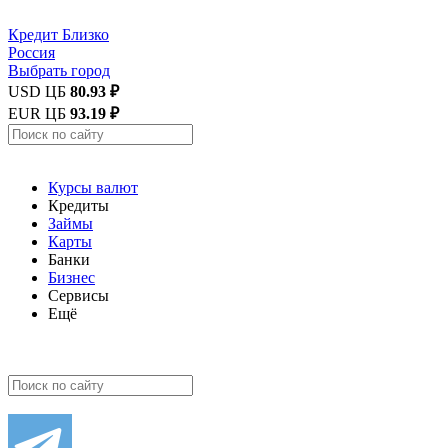
Кредит
Близко
Россия
Выбрать город
USD ЦБ
80.93 ₽
EUR ЦБ
93.19 ₽
Курсы валют
Кредиты
Займы
Карты
Банки
Бизнес
Сервисы
Ещё