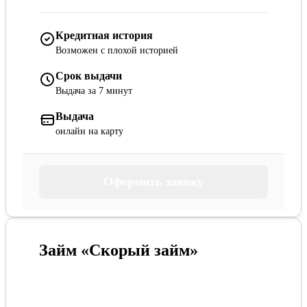
Кредитная история
Возможен с плохой историей
Срок выдачи
Выдача за 7 минут
Выдача
онлайн на карту
Оформить заявку
Займ «Скорый займ»