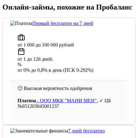
Онлайн-займы, похожие на Пробаланс
Первый бесплатно на 7 дней
от 1 000 до 100 000 рублей
от 1 до 126 дней.
%
от 0% до 0,8% в день (ПСК 0-292%)
🙂
Высокая вероятность одобрения
Получить деньги
Платиза
- ООО МКК "МАНИ МЕН"
, ✓ ЦБ
№651203045001237
7 дней бесплатно