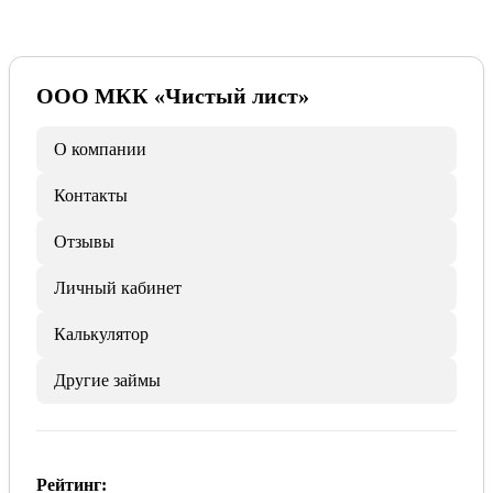
ООО МКК «Чистый лист»
О компании
Контакты
Отзывы
Личный кабинет
Калькулятор
Другие займы
Рейтинг: