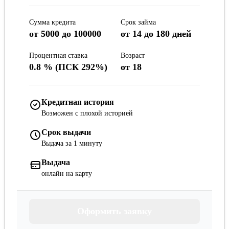
Сумма кредита
Срок займа
от 5000 до 100000
от 14 до 180 дней
Процентная ставка
Возраст
0.8 % (ПСК 292%)
от 18
Кредитная история
Возможен с плохой историей
Срок выдачи
Выдача за 1 минуту
Выдача
онлайн на карту
Оформить заявку