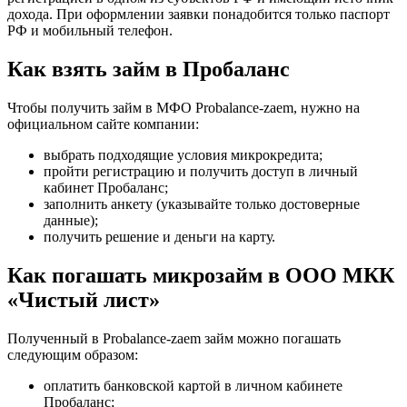
дохода. При оформлении заявки понадобится только паспорт
РФ и мобильный телефон.
Как взять займ в Пробаланс
Чтобы получить займ в МФО Probalance-zaem, нужно на
официальном сайте компании:
выбрать подходящие условия микрокредита;
пройти регистрацию и получить доступ в личный
кабинет Пробаланс;
заполнить анкету (указывайте только достоверные
данные);
получить решение и деньги на карту.
Как погашать микрозайм в ООО МКК
«Чистый лист»
Полученный в Probalance-zaem займ можно погашать
следующим образом:
оплатить банковской картой в личном кабинете
Пробаланс;