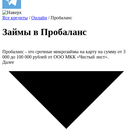
Все кредиты
/
Онлайн
/
Пробаланс
Займы в Пробаланс
Пробаланс - это срочные микрозаймы на карту на сумму от 3
000 до 100 000 рублей от ООО МКК «Чистый лист».
Далее