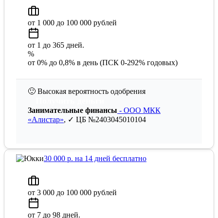
от 1 000 до 100 000 рублей
от 1 до 365 дней.
%
от 0% до 0,8% в день (ПСК 0-292% годовых)
🙂
Высокая вероятность одобрения
Получить деньги
Занимательные финансы
- ООО МКК
«Алистар»
, ✓ ЦБ №2403045010104
30 000 р. на 14 дней бесплатно
от 3 000 до 100 000 рублей
от 7 до 98 дней.