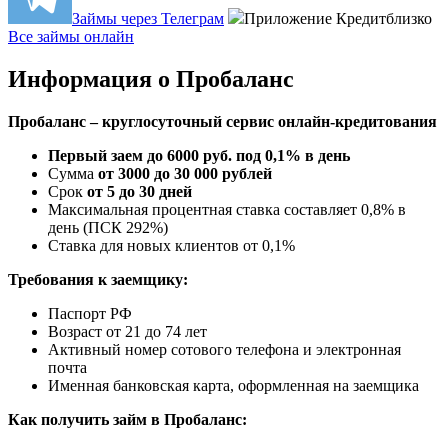
Займы через Телеграм
Приложение Кредитблизко
Все займы онлайн
Информация о Пробаланс
Пробаланс – круглосуточный сервис онлайн-кредитования
Первый заем до 6000 руб. под 0,1% в день
Сумма
от 3000 до 30 000 рублей
Срок
от 5 до 30 дней
Максимальная процентная ставка составляет 0,8% в
день (ПСК 292%)
Ставка для новых клиентов от 0,1%
Требования к заемщику:
Паспорт РФ
Возраст от 21 до 74 лет
Активный номер сотового телефона и электронная
почта
Именная банковская карта, оформленная на заемщика
Как получить займ в Пробаланс: