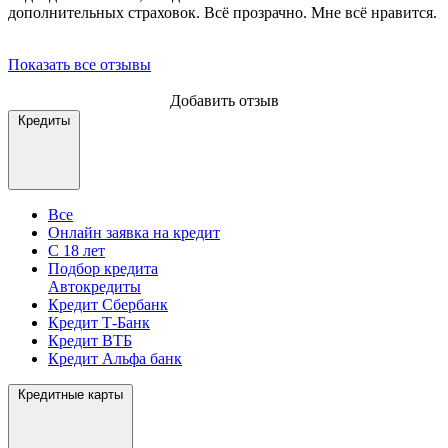
дополнительных страховок. Всё прозрачно. Мне всё нравится.
Показать все отзывы
Добавить отзыв
Кредиты
Все
Онлайн заявка на кредит
С 18 лет
Подбор кредита
Автокредиты
Кредит Сбербанк
Кредит Т-Банк
Кредит ВТБ
Кредит Альфа банк
Кредитные карты