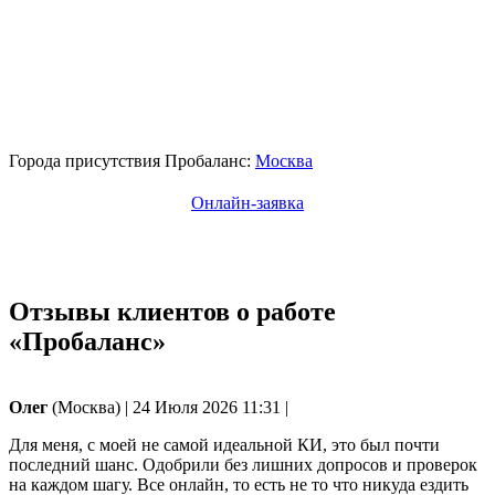
Города присутствия Пробаланс:
Москва
Онлайн-заявка
Отзывы клиентов о работе
«Пробаланс»
Олег
(Москва)
|
24 Июля 2026 11:31
|
Для меня, с моей не самой идеальной КИ, это был почти
последний шанс. Одобрили без лишних допросов и проверок
на каждом шагу. Все онлайн, то есть не то что никуда ездить