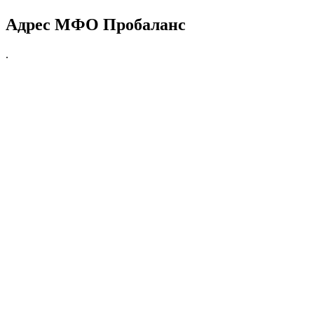
Адрес МФО Пробаланс
.