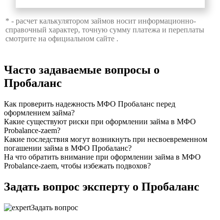
* - расчет калькулятором займов носит информационно-
справочный характер, точную сумму платежа и переплаты
смотрите на официальном сайте .
Часто задаваемые вопросы о
Пробаланс
Как проверить надежность МФО Пробаланс перед
оформлением займа?
Какие существуют риски при оформлении займа в МФО
Probalance-zaem?
Какие последствия могут возникнуть при несвоевременном
погашении займа в МФО Пробаланс?
На что обратить внимание при оформлении займа в МФО
Probalance-zaem, чтобы избежать подвохов?
Задать вопрос эксперту о Пробаланс
Задать вопрос