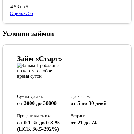
4.53 из 5
Оценок: 55
Условия займов
Займ «Старт»
Сумма кредита
Срок займа
от 3000 до 30000
от 5 до 30 дней
Процентная ставка
Возраст
от 0.1 % до 0.8 %
от 21 до 74
(ПСК 36.5-292%)