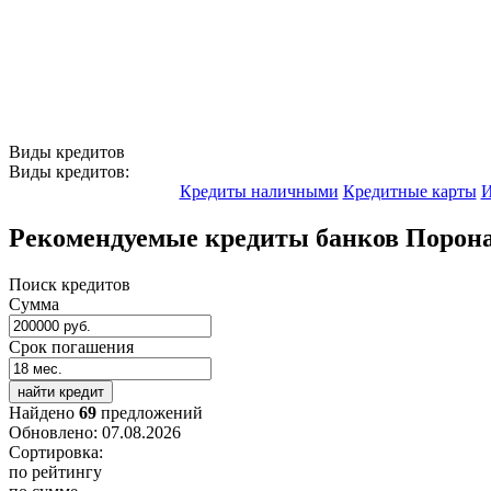
Виды кредитов
Виды кредитов:
Кредиты наличными
Кредитные карты
И
Рекомендуемые кредиты банков Порон
Поиск кредитов
Сумма
Срок погашения
найти кредит
Найдено
69
предложений
Обновлено: 07.08.2026
Сортировка:
по рейтингу