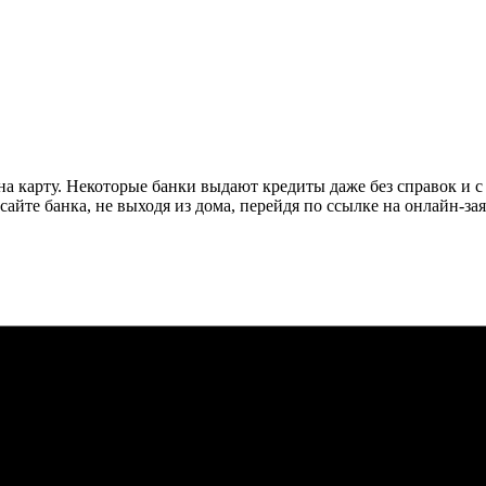
на карту. Некоторые банки выдают кредиты даже без справок и 
сайте банка, не выходя из дома, перейдя по ссылке на онлайн-з