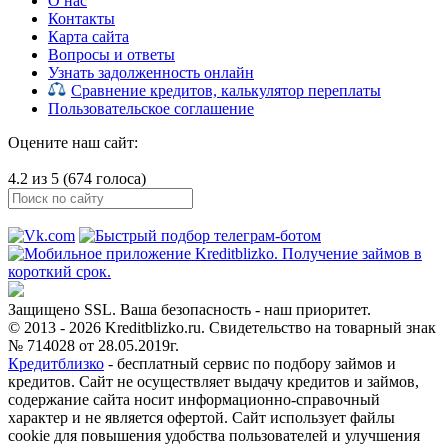
О нас
Контакты
Карта сайта
Вопросы и ответы
Узнать задолженность онлайн
Сравнение кредитов, калькулятор переплаты
Пользовательское соглашение
Оцените наш сайт:
4.2 из 5 (674 голоса)
Защищено SSL. Ваша безопасность - наш приоритет.
© 2013 - 2026 Kreditblizko.ru. Свидетельство на товарный знак
№ 714028 от 28.05.2019г.
Кредитблизко
- бесплатный сервис по подбору займов и
кредитов. Сайт не осуществляет выдачу кредитов и займов,
содержание сайта носит информационно-справочный
характер и не является офертой. Сайт использует файлы
cookie для повышения удобства пользователей и улучшения