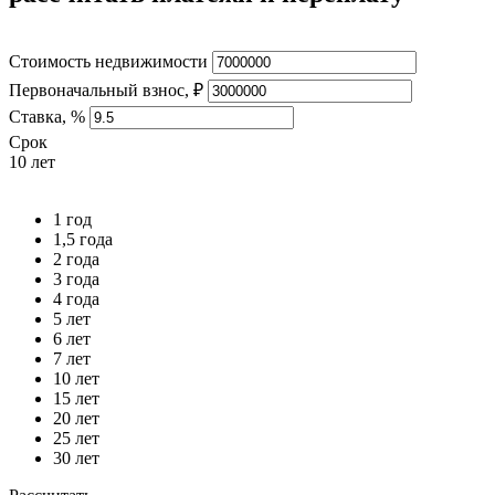
Стоимость недвижимости
Первоначальный взнос, ₽
Ставка, %
Срок
10 лет
1 год
1,5 года
2 года
3 года
4 года
5 лет
6 лет
7 лет
10 лет
15 лет
20 лет
25 лет
30 лет