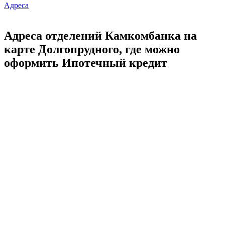
Адреса
Адреса отделений Камкомбанка на
карте Долгопрудного, где можно
оформить Ипотечный кредит