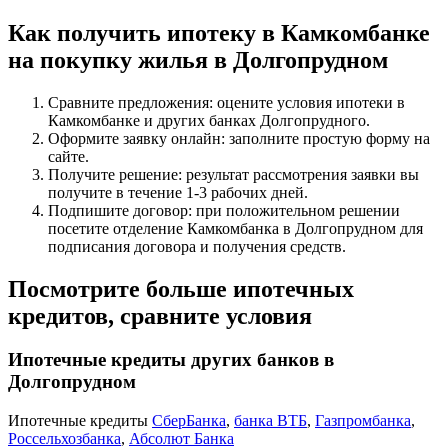
Как получить ипотеку в Камкомбанке
на покупку жилья в Долгопрудном
Сравните предложения: оцените условия ипотеки в
Камкомбанке и других банках Долгопрудного.
Оформите заявку онлайн: заполните простую форму на
сайте.
Получите решение: результат рассмотрения заявки вы
получите в течение 1-3 рабочих дней.
Подпишите договор: при положительном решении
посетите отделение Камкомбанка в Долгопрудном для
подписания договора и получения средств.
Посмотрите больше ипотечных
кредитов, сравните условия
Ипотечные кредиты других банков в
Долгопрудном
Ипотечные кредиты
СберБанка
,
банка ВТБ
,
Газпромбанка
,
Россельхозбанка
,
Абсолют Банка