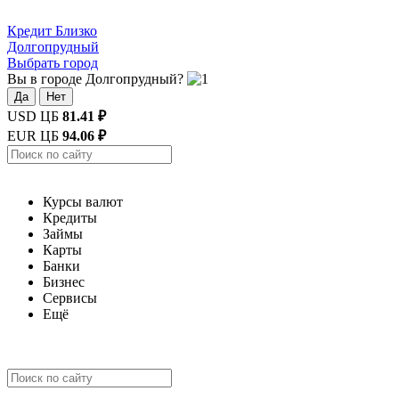
Кредит
Близко
Долгопрудный
Выбрать город
Вы в городе Долгопрудный?
Да
Нет
USD ЦБ
81.41 ₽
EUR ЦБ
94.06 ₽
Курсы валют
Кредиты
Займы
Карты
Банки
Бизнес
Сервисы
Ещё