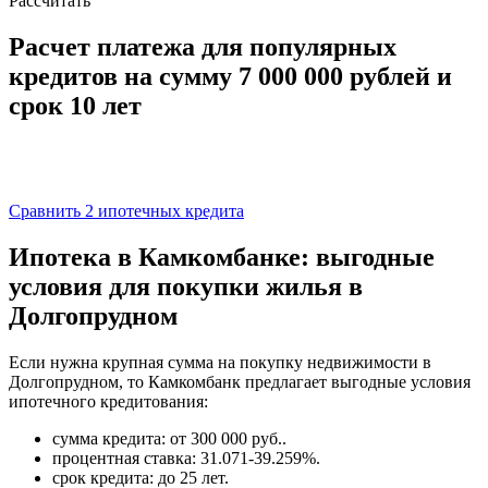
Рассчитать
Расчет платежа для популярных
кредитов на сумму
7 000 000
рублей и
срок
10 лет
Сравнить 2 ипотечных кредита
Ипотека в Камкомбанке: выгодные
условия для покупки жилья в
Долгопрудном
Если нужна крупная сумма на покупку недвижимости в
Долгопрудном, то Камкомбанк предлагает выгодные условия
ипотечного кредитования:
сумма кредита: от 300 000 руб..
процентная ставка: 31.071-39.259%.
срок кредита: до 25 лет.