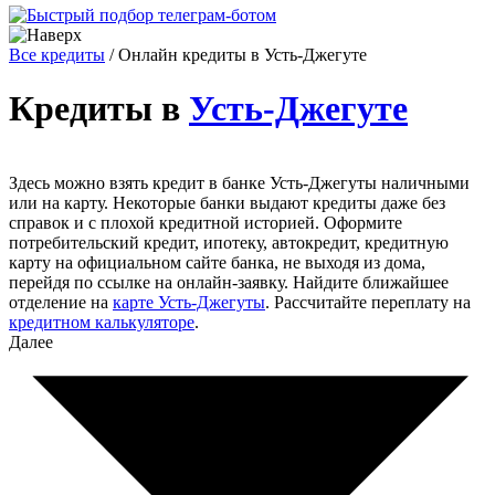
Все кредиты
/
Онлайн кредиты в Усть-Джегуте
Кредиты в
Усть-Джегуте
Здесь можно взять кредит в банке Усть-Джегуты наличными
или на карту. Некоторые банки выдают кредиты даже без
справок и с плохой кредитной историей. Оформите
потребительский кредит, ипотеку, автокредит, кредитную
карту на официальном сайте банка, не выходя из дома,
перейдя по ссылке на онлайн-заявку. Найдите ближайшее
отделение на
карте Усть-Джегуты
. Рассчитайте переплату на
кредитном калькуляторе
.
Далее