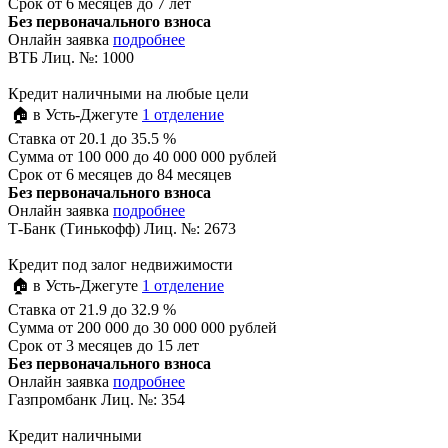
Срок
от 6 месяцев до 7 лет
Без первоначального взноса
Онлайн заявка
подробнее
ВТБ Лиц. №: 1000
Кредит наличными на любые цели
🏠 в Усть-Джегуте
1 отделение
Ставка
от 20.1 до 35.5 %
Сумма
от 100 000 до 40 000 000 рублей
Срок
от 6 месяцев до 84 месяцев
Без первоначального взноса
Онлайн заявка
подробнее
Т-Банк (Тинькофф) Лиц. №: 2673
Кредит под залог недвижимости
🏠 в Усть-Джегуте
1 отделение
Ставка
от 21.9 до 32.9 %
Сумма
от 200 000 до 30 000 000 рублей
Срок
от 3 месяцев до 15 лет
Без первоначального взноса
Онлайн заявка
подробнее
Газпромбанк Лиц. №: 354
Кредит наличными