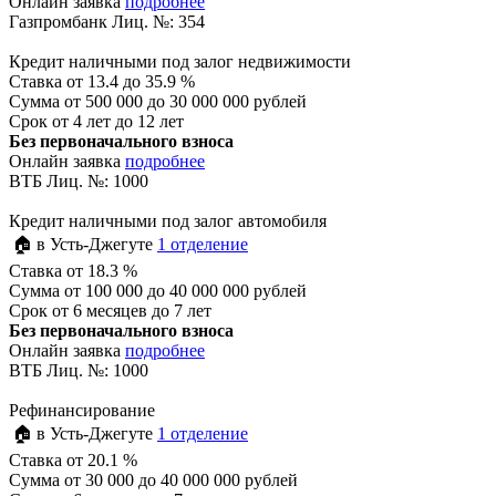
Онлайн заявка
подробнее
Газпромбанк Лиц. №: 354
Кредит наличными под залог недвижимости
Ставка
от 13.4 до 35.9 %
Сумма
от 500 000 до 30 000 000 рублей
Срок
от 4 лет до 12 лет
Без первоначального взноса
Онлайн заявка
подробнее
ВТБ Лиц. №: 1000
Кредит наличными под залог автомобиля
🏠 в Усть-Джегуте
1 отделение
Ставка
от 18.3 %
Сумма
от 100 000 до 40 000 000 рублей
Срок
от 6 месяцев до 7 лет
Без первоначального взноса
Онлайн заявка
подробнее
ВТБ Лиц. №: 1000
Рефинансирование
🏠 в Усть-Джегуте
1 отделение
Ставка
от 20.1 %
Сумма
от 30 000 до 40 000 000 рублей