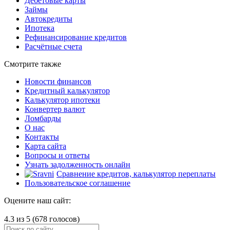
Дебетовые карты
Займы
Автокредиты
Ипотека
Рефинансирование кредитов
Расчётные счета
Смотрите также
Новости финансов
Кредитный калькулятор
Калькулятор ипотеки
Конвертер валют
Ломбарды
О нас
Контакты
Карта сайта
Вопросы и ответы
Узнать задолженность онлайн
Сравнение кредитов, калькулятор переплаты
Пользовательское соглашение
Оцените наш сайт:
4.3 из 5 (678 голосов)