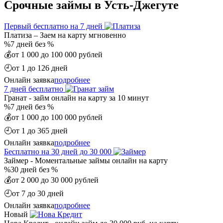
Срочные займы в Усть-Джегуте
Первый бесплатно на 7 дней
Платиза – Заем на карту мгновенно
%
7 дней без %
💰
от 1 000 до 100 000 рублей
🕘
от 1 до 126 дней
Онлайн заявка
подробнее
7 дней бесплатно
Гранат - займ онлайн на карту за 10 минут
%
7 дней без %
💰
от 1 000 до 100 000 рублей
🕘
от 1 до 365 дней
Онлайн заявка
подробнее
Бесплатно на 30 дней до 30 000
Займер - Моментальные займы онлайн на карту
%
30 дней без %
💰
от 2 000 до 30 000 рублей
🕘
от 7 до 30 дней
Онлайн заявка
подробнее
Новый