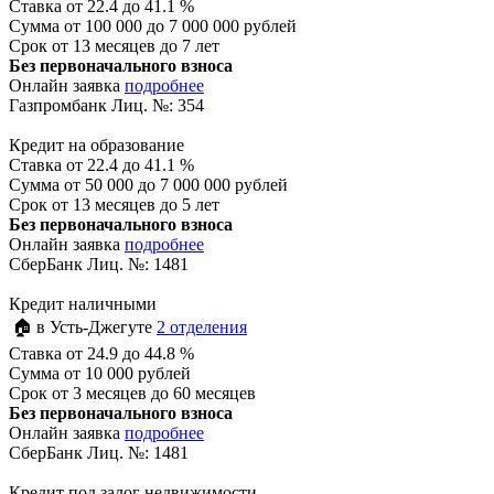
Ставка
от 22.4 до 41.1 %
Сумма
от 100 000 до 7 000 000 рублей
Срок
от 13 месяцев до 7 лет
Без первоначального взноса
Онлайн заявка
подробнее
Газпромбанк Лиц. №: 354
Кредит на образование
Ставка
от 22.4 до 41.1 %
Сумма
от 50 000 до 7 000 000 рублей
Срок
от 13 месяцев до 5 лет
Без первоначального взноса
Онлайн заявка
подробнее
СберБанк Лиц. №: 1481
Кредит наличными
🏠 в Усть-Джегуте
2 отделения
Ставка
от 24.9 до 44.8 %
Сумма
от 10 000 рублей
Срок
от 3 месяцев до 60 месяцев
Без первоначального взноса
Онлайн заявка
подробнее
СберБанк Лиц. №: 1481
Кредит под залог недвижимости