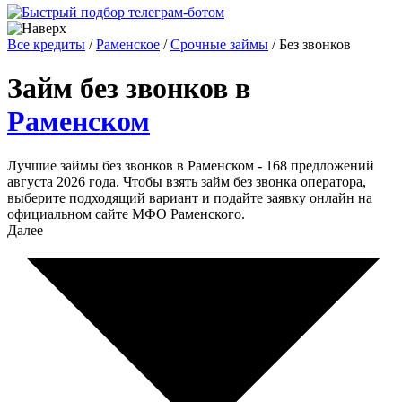
Все кредиты
/
Раменское
/
Срочные займы
/
Без звонков
Займ без звонков в
Раменском
Лучшие займы без звонков в Раменском - 168 предложений
августа 2026 года. Чтобы взять займ без звонка оператора,
выберите подходящий вариант и подайте заявку онлайн на
официальном сайте МФО Раменского.
Далее