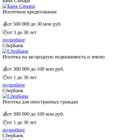
Банк Синара
Ипотечное кредитование
💰
от 500 000 до 30 млн руб.
🕘
от 3 до 30 лет
подробнее
СберБанк
Ипотека на загородную недвижимость и землю
💰
от 300 000 до 100 млн руб.
🕘
от 1 до 30 лет
подробнее
СберБанк
Ипотека для иностранных граждан
💰
от 300 000 до 100 млн руб.
🕘
от 1 до 30 лет
подробнее
СберБанк