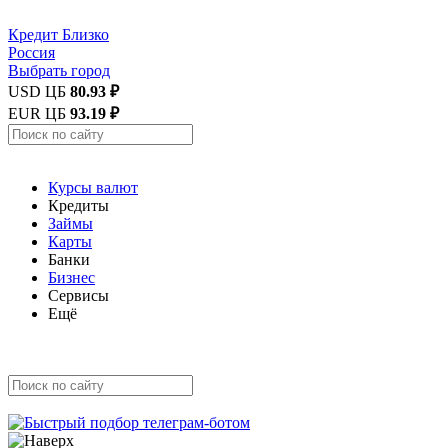
Кредит
Близко
Россия
Выбрать город
USD ЦБ
80.93 ₽
EUR ЦБ
93.19 ₽
Курсы валют
Кредиты
Займы
Карты
Банки
Бизнес
Сервисы
Ещё