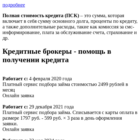
подробнее
Полная стоимость кредита (ПСК)
– это сумма, которая
включает в себя сумму основного долга, проценты по кредиту,
а также дополнительные расходы, такие как комиссия за смс-
информирование, плата за обслуживание счета, страхование и
др.
Кредитные брокеры - помощь в
получении кредита
Работает с:
4 февраля 2020 года
Платный сервис подбора займа стоимостью 2499 рублей в
месяц
Онлайн заявка
Работает с:
29 декабря 2021 года
Платный сервис подбора займа. Списывается с карты оплата в
размере 1797 руб. - 599 руб. × 3 раза в день оформления
заявки.
Онлайн заявка