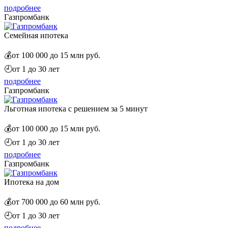
подробнее
Газпромбанк
Семейная ипотека
💰
от 100 000 до 15 млн руб.
🕘
от 1 до 30 лет
подробнее
Газпромбанк
Льготная ипотека с решением за 5 минут
💰
от 100 000 до 15 млн руб.
🕘
от 1 до 30 лет
подробнее
Газпромбанк
Ипотека на дом
💰
от 700 000 до 60 млн руб.
🕘
от 1 до 30 лет
подробнее