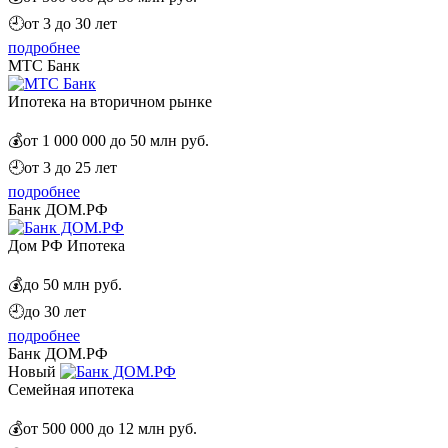
🕘
от 3 до 30 лет
подробнее
МТС Банк
Ипотека на вторичном рынке
💰
от 1 000 000 до 50 млн руб.
🕘
от 3 до 25 лет
подробнее
Банк ДОМ.РФ
Дом РФ Ипотека
💰
до 50 млн руб.
🕘
до 30 лет
подробнее
Банк ДОМ.РФ
Новый
Семейная ипотека
💰
от 500 000 до 12 млн руб.