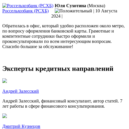
Юля Сухотина
(Москва)
Россельхозбанк (РСХБ)
|
10 Августа
2024
|
Обратилась в офис, который удобно расположен около метро,
по вопросу оформления банковской карты. Грамотные и
компетентные сотрудники быстро оформили и
проконсультировали по всем интересующим вопросам.
Спасибо большое за обслуживание!
Эксперты кредитных направлений
Андрей Залесский
Андрей Залесский, финансовый консультант, автор статей. 7
лет работы в сфере финансового консультирования.
Дмитрий Кузнецов