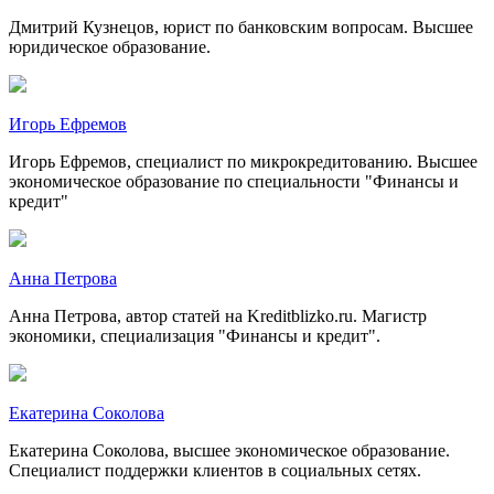
Дмитрий Кузнецов, юрист по банковским вопросам. Высшее
юридическое образование.
Игорь Ефремов
Игорь Ефремов, специалист по микрокредитованию. Высшее
экономическое образование по специальности "Финансы и
кредит"
Анна Петрова
Анна Петрова, автор статей на Kreditblizko.ru. Магистр
экономики, специализация "Финансы и кредит".
Екатерина Соколова
Екатерина Соколова, высшее экономическое образование.
Специалист поддержки клиентов в социальных сетях.