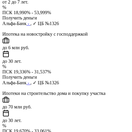
от 2 до 7 лет.
%
ПСК 18,990% - 53,999%
Получить деньги
Альфа-Банк
-
, ✓ ЦБ №1326
Ипотека на новостройку с господдержкой
до 6 млн руб.
до 30 лет.
%
ПСК 19,336% - 31,537%
Получить деньги
Альфа-Банк
-
, ✓ ЦБ №1326
Ипотеки на строительство дома и покупку участка
до 70 млн руб.
до 30 лет.
%
ПСК 19,670% - 33,061%