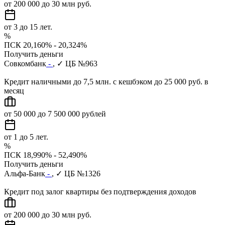
от 200 000 до 30 млн руб.
от 3 до 15 лет.
%
ПСК 20,160% - 20,324%
Получить деньги
Совкомбанк
-
, ✓ ЦБ №963
Кредит наличными до 7,5 млн. с кешбэком до 25 000 руб. в
месяц
от 50 000 до 7 500 000 рублей
от 1 до 5 лет.
%
ПСК 18,990% - 52,490%
Получить деньги
Альфа-Банк
-
, ✓ ЦБ №1326
Кредит под залог квартиры без подтверждения доходов
от 200 000 до 30 млн руб.