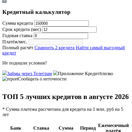
Кредитный калькулятор
Сумма кредита
Срок кредита (мес)
Годовая ставка
Платёж/мес.
Полный расчёт
Сравнить 2 кредита
Найти самый выгодный
кредит
Не подошли условия?
Займы через Телеграм
Приложение Кредитблизко
Сообщить о неточности
ТОП 5 лучших кредитов в августе 2026
* Сумма платежа рассчитана для кредита на 1 млн. руб на 5
лет
Ежемесячный
Банк
Ставка
Сумма
Период
платёж