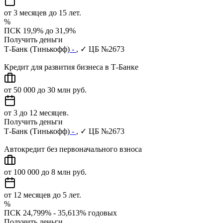
от 3 месяцев до 15 лет.
%
ПСК 19,9% до 31,9%
Получить деньги
Т-Банк (Тинькофф)
-
, ✓ ЦБ №2673
Кредит для развития бизнеса в Т-Банке
от 50 000 до 30 млн руб.
от 3 до 12 месяцев.
Получить деньги
Т-Банк (Тинькофф)
-
, ✓ ЦБ №2673
Автокредит без первоначального взноса
от 100 000 до 8 млн руб.
от 12 месяцев до 5 лет.
%
ПСК 24,799% - 35,613% годовых
Получить деньги