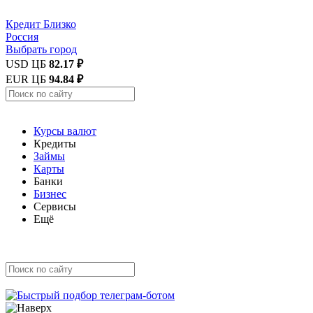
Кредит
Близко
Россия
Выбрать город
USD ЦБ
82.17 ₽
EUR ЦБ
94.84 ₽
Курсы валют
Кредиты
Займы
Карты
Банки
Бизнес
Сервисы
Ещё