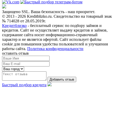
Защищено SSL. Ваша безопасность - наш приоритет.
© 2013 - 2026 Kreditblizko.ru. Свидетельство на товарный знак
№ 714028 от 28.05.2019г.
Кредитблизко
- бесплатный сервис по подбору займов и
кредитов. Сайт не осуществляет выдачу кредитов и займов,
содержание сайта носит информационно-справочный
характер и не является офертой. Сайт использует файлы
cookie для повышения удобства пользователей и улучшения
работы сайта.
Политика конфиденциальности
оставить отзыв
Быстрый подбор кредита