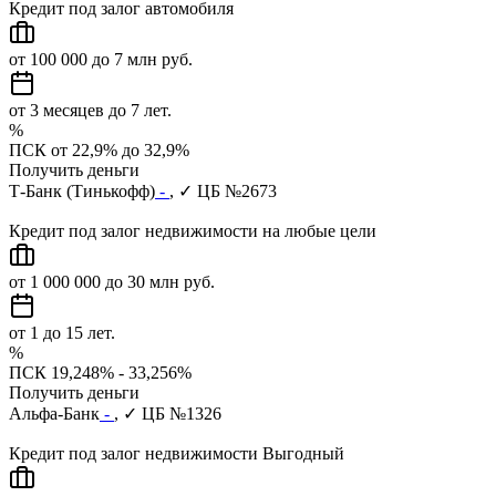
Кредит под залог автомобиля
от 100 000 до 7 млн руб.
от 3 месяцев до 7 лет.
%
ПСК от 22,9% до 32,9%
Получить деньги
Т-Банк (Тинькофф)
-
, ✓ ЦБ №2673
Кредит под залог недвижимости на любые цели
от 1 000 000 до 30 млн руб.
от 1 до 15 лет.
%
ПСК 19,248% - 33,256%
Получить деньги
Альфа-Банк
-
, ✓ ЦБ №1326
Кредит под залог недвижимости Выгодный