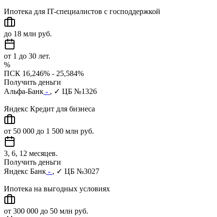
Ипотека для IT-специалистов с господдержкой
до 18 млн руб.
от 1 до 30 лет.
%
ПСК 16,246% - 25,584%
Получить деньги
Альфа-Банк
-
, ✓ ЦБ №1326
Яндекс Кредит для бизнеса
от 50 000 до 1 500 млн руб.
3, 6, 12 месяцев.
Получить деньги
Яндекс Банк
-
, ✓ ЦБ №3027
Ипотека на выгодных условиях
от 300 000 до 50 млн руб.