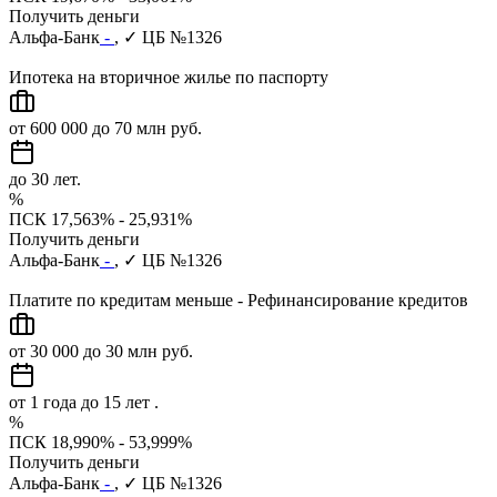
Получить деньги
Альфа-Банк
-
, ✓ ЦБ №1326
Ипотека на вторичное жилье по паспорту
от 600 000 до 70 млн руб.
до 30 лет.
%
ПСК 17,563% - 25,931%
Получить деньги
Альфа-Банк
-
, ✓ ЦБ №1326
Платите по кредитам меньше - Рефинансирование кредитов
от 30 000 до 30 млн руб.
от 1 года до 15 лет .
%
ПСК 18,990% - 53,999%
Получить деньги
Альфа-Банк
-
, ✓ ЦБ №1326