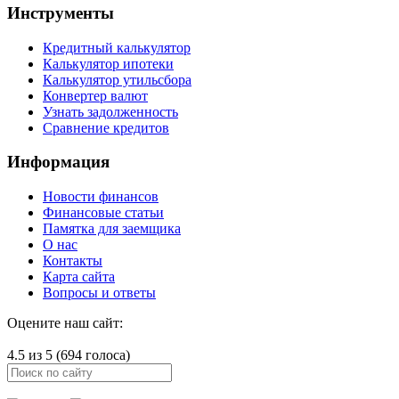
Инструменты
Кредитный калькулятор
Калькулятор ипотеки
Калькулятор утильсбора
Конвертер валют
Узнать задолженность
Сравнение кредитов
Информация
Новости финансов
Финансовые статьи
Памятка для заемщика
О нас
Контакты
Карта сайта
Вопросы и ответы
Оцените наш сайт:
4.5 из 5 (694 голоса)