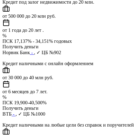
Кредит под залог недвижимости до 20 млн.
от 500 000 до 20 млн руб.
от 1 года до 20 лет .
%
ПСК 17,137% - 34,151% годовых
Получить деньги
Норвик Банк
-
, ✓ ЦБ №902
Кредит наличными с онлайн оформлением
от 30 000 до 40 млн руб.
от 6 месяцев до 7 лет.
%
ПСК 19,900-40,500%
Получить деньги
ВТБ
-
, ✓ ЦБ №1000
Кредит наличными на любые цели без справок и поручителей