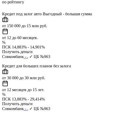
по рейтингу
Кредит под залог авто Выгодный - большая сумма
от 150 000 до 15 млн руб.
от 12 до 60 месяцев.
%
ПСК 14,883% - 14,901%
Получить деньги
Совкомбанк
-
, ✓ ЦБ №963
Кредит для больших планов без залога
от 30 000 до 30 млн руб.
от 12 месяцев до 15 лет.
%
ПСК 13,883% - 29,414%
Получить деньги
Совкомбанк
-
, ✓ ЦБ №963