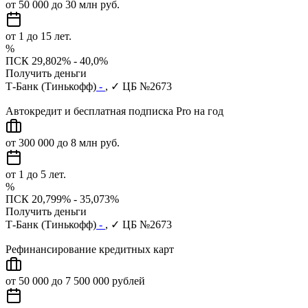
от 50 000 до 30 млн руб.
от 1 до 15 лет.
%
ПСК 29,802% - 40,0%
Получить деньги
Т-Банк (Тинькофф)
-
, ✓ ЦБ №2673
Автокредит и бесплатная подписка Pro на год
от 300 000 до 8 млн руб.
от 1 до 5 лет.
%
ПСК 20,799% - 35,073%
Получить деньги
Т-Банк (Тинькофф)
-
, ✓ ЦБ №2673
Рефинансирование кредитных карт
от 50 000 до 7 500 000 рублей