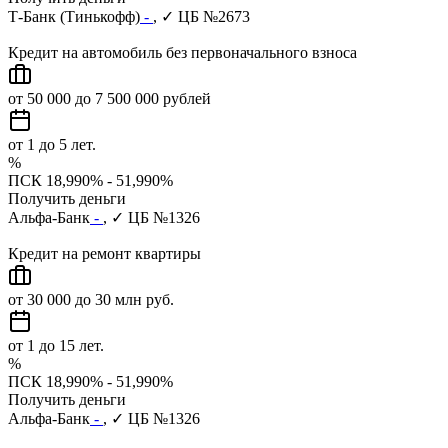
Т-Банк (Тинькофф)
-
, ✓ ЦБ №2673
Кредит на автомобиль без первоначального взноса
от 50 000 до 7 500 000 рублей
от 1 до 5 лет.
%
ПСК 18,990% - 51,990%
Получить деньги
Альфа-Банк
-
, ✓ ЦБ №1326
Кредит на ремонт квартиры
от 30 000 до 30 млн руб.
от 1 до 15 лет.
%
ПСК 18,990% - 51,990%
Получить деньги
Альфа-Банк
-
, ✓ ЦБ №1326