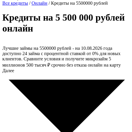
Все кредиты
/
Онлайн
/
Кредиты на 5500000 рублей
Кредиты на 5 500 000 рублей
онлайн
Лучшие займы на 5500000 рублей - на 10.08.2026 года
доступно 24 займа с процентной ставкой от 0% для новых
клиентов. Сравните условия и получите микрозайм 5
миллионов 500 тысяч ₽ срочно без отказа онлайн на карту
Далее