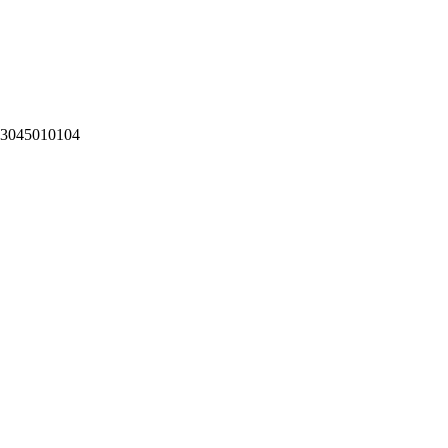
3045010104