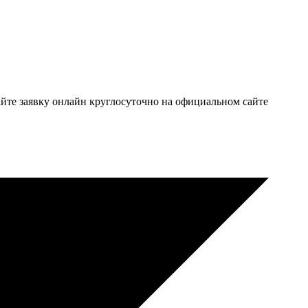
те заявку онлайн круглосуточно на официальном сайте