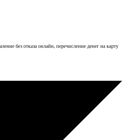
ение без отказа онлайн, перечисление денег на карту