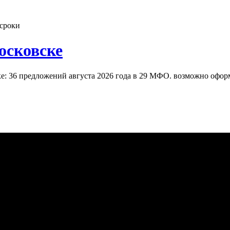
 сроки
осковске
 36 предложений августа 2026 года в 29 МФО. возможно оформл