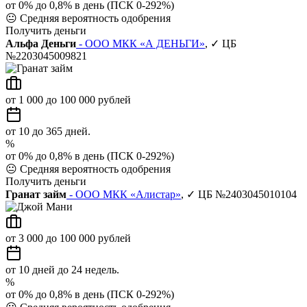
от 0% до 0,8% в день (ПСК 0-292%)
😐
Средняя вероятность одобрения
Получить деньги
Альфа Деньги
- ООО МКК «А ДЕНЬГИ»
, ✓ ЦБ
№2203045009821
от 1 000 до 100 000 рублей
от 10 до 365 дней.
%
от 0% до 0,8% в день (ПСК 0-292%)
😐
Средняя вероятность одобрения
Получить деньги
Гранат займ
- ООО МКК «Алистар»
, ✓ ЦБ №2403045010104
от 3 000 до 100 000 рублей
от 10 дней до 24 недель.
%
от 0% до 0,8% в день (ПСК 0-292%)