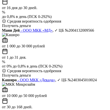
от 16 дня до 30 дней.
%
до 0,8% в день (ПСК 0-292%)
😐
Средняя вероятность одобрения
Получить деньги
Мани Дей
- ООО МКК «МД»
, ✓ ЦБ №2004132009566
от 1 000 до 30 000 рублей
от 1 до 31 дня.
%
от 0% до 0,8% в день (ПСК 0-292%)
😐
Средняя вероятность одобрения
Получить деньги
Каширо
- ООО МКК «Декада»
, ✓ ЦБ №2403045010024
от 10 000 до 50 000 рублей
от 30 до 168 дней.