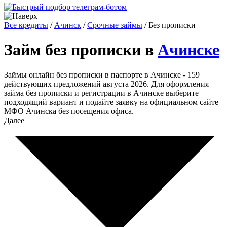
Все кредиты
/
Ачинск
/
Срочные займы
/
Без прописки
Займ без прописки в
Ачинске
Займы онлайн без прописки в паспорте в Ачинске - 159
действующих предложений августа 2026. Для оформления
займа без прописки и регистрации в Ачинске выберите
подходящий вариант и подайте заявку на официальном сайте
МФО Ачинска без посещения офиса.
Далее